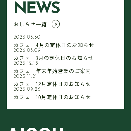
NEWS
おしらせ一覧
2026.03.30
カフェ 4月の定休日のお知らせ
2026.03.09
カフェ 3月の定休日のお知らせ
2025.12.18
カフェ 年末年始営業のご案内
2025.11.21
カフェ 12月定休日のお知らせ
2025.09.26
カフェ 10月定休日のお知らせ