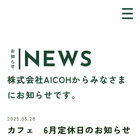
お知らせ
NEWS
株式会社AICOHからみなさま
にお知らせです。
2025.05.28
カフェ 6月定休日のお知らせ