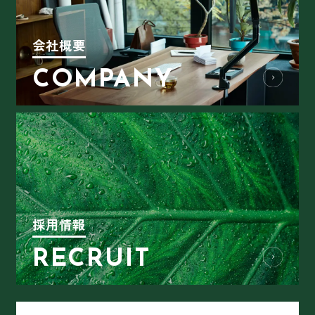
会社概要
COMPANY
採用情報
RECRUIT