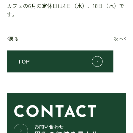
カフェの6月の定休日は4日（水）、18日（水）で
す。
戻る
次へ
TOP
CONTACT
お問い合わせ