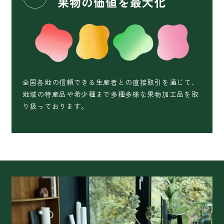
果物の価値を最大化
全国各地の信頼できる生産者との直接取引を通じて、
地域の特産品や希少種まで多種多様な果物加工品を取
り扱っております。