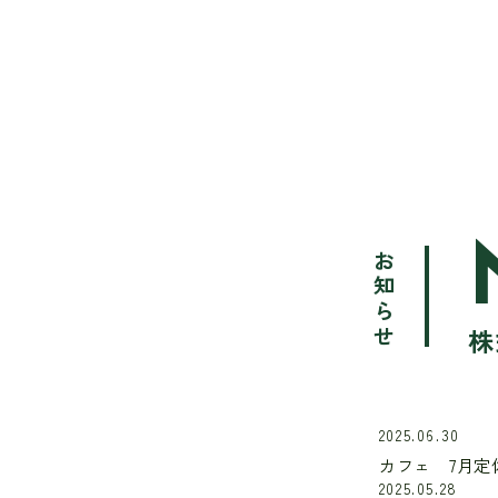
お知らせ
株
2025.06.30
カフェ 7月定
2025.05.28