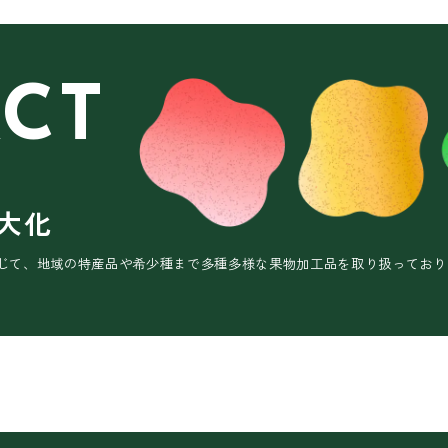
CT
大化
じて、地域の特産品や希少種まで多種多様な果物加工品を取り扱っており