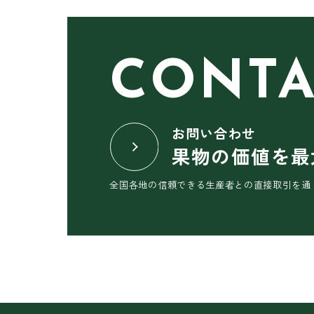
CONTA
お問い合わせ
果物の価値を最
全国各地の信頼できる生産者との直接取引を通