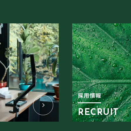
採用情報
RECRUIT