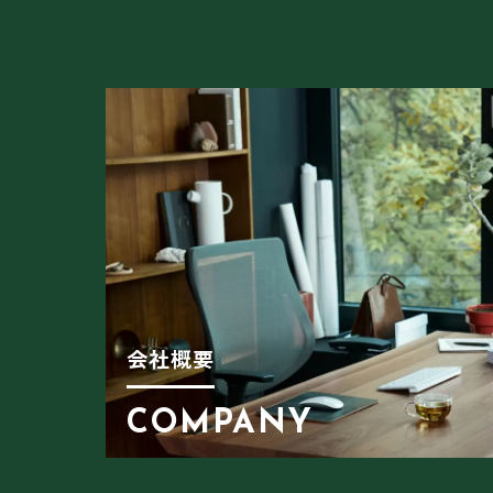
会社概要
COMPANY