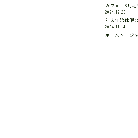
カフェ 6月定
2024.12.26
年末年始休暇
2024.11.14
ホームページ