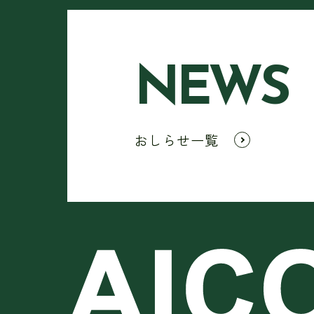
NEWS
おしらせ一覧