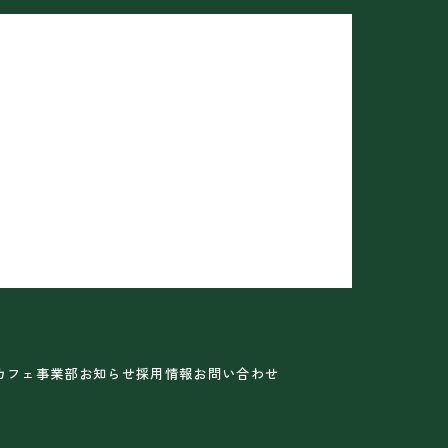
カフェ事業部
お知らせ
採用情報
お問い合わせ