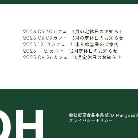
カフェ 4月の定休日のお知らせ
2026.03.30
カフェ 3月の定休日のお知らせ
2026.03.09
カフェ 年末年始営業のご案内
2025.12.18
カフェ 12月定休日のお知らせ
2025.11.21
カフェ 10月定休日のお知らせ
2025.09.26
会社概要
食品事業部
7D Mangoes
プライバシーポリシー